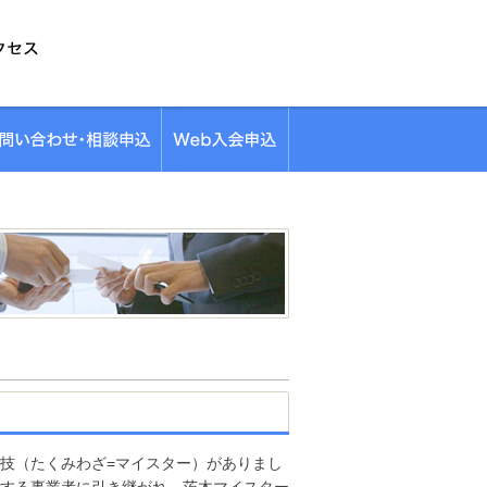
技（たくみわざ=マイスター）がありまし