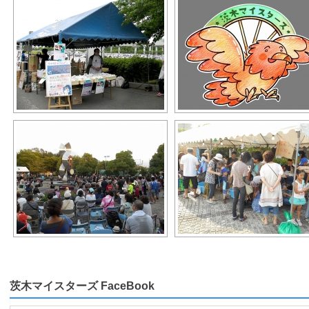
茨木マイスターズ FaceBook