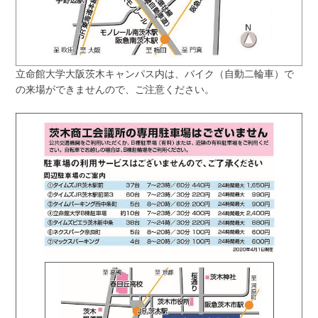
立命館大学大阪茨木キャンパス内は、バイク（自動二輪車）で
の来場ができませんので、ご注意ください。