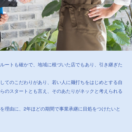
ルートも確かで、地域に根づいた店でもあり、引き継ぎた
してのこだわりがあり、若い人に麺打ちをはじめとする自
らのスタートとも言え、そのあたりがネックと考えられる
を理由に、2年ほどの期間で事業承継に目処をつけたいと