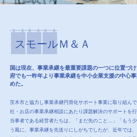
スモールＭ＆Ａ
国は現在、事業承継を最重要課題の一つに位置づけ
府でも一昨年より事業承継を中小企業支援の中心事
めた。
茨木市と協力し事業承継円滑化サポート事業に取り組んで
社・お店の事業承継相談にあたり課題解決のサポートを行
当事者である経営者たちは、「まだ先のこと…」「もう少
う風に、事業承継を先送りにしがちでしたが、近年では、