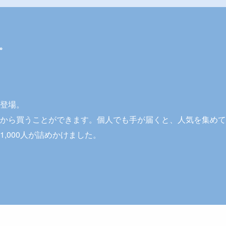
。
登場。
から買うことができます。個人でも手が届くと、人気を集めて
,000人が詰めかけました。