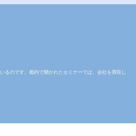
いるのです。都内で開かれたセミナーでは、会社を買収し