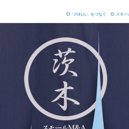
「のれん」をつなぐ
スモー