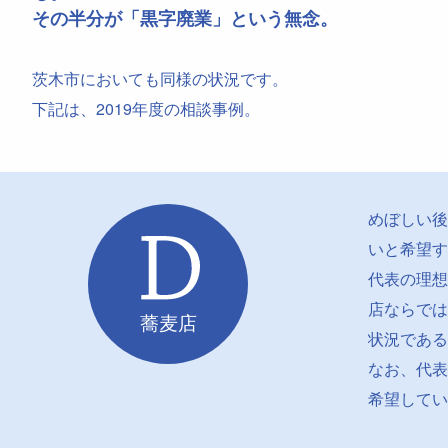
その半分が「黒字廃業」という無念。
茨木市においても同様の状況です。
下記は、2019年度の相談事例。
めぼしい後
いと希望す
代表の理想
店ならでは
蕎麦店
状況である
なお、代表
希望してい