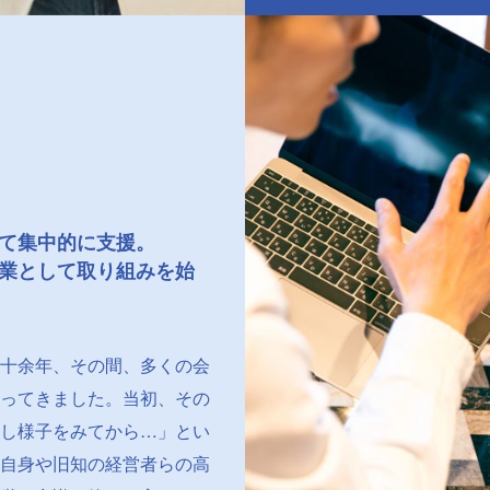
て集中的に支援。
業として取り組みを始
十余年、その間、多くの会
ってきました。当初、その
し様子をみてから…」とい
自身や旧知の経営者らの高