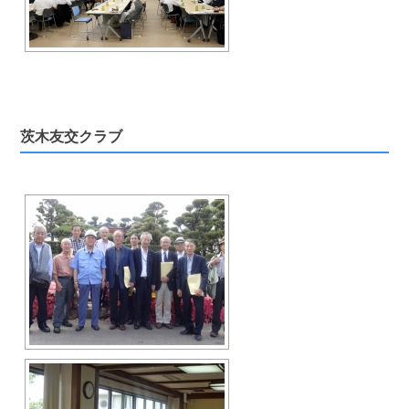
茨木友交クラブ