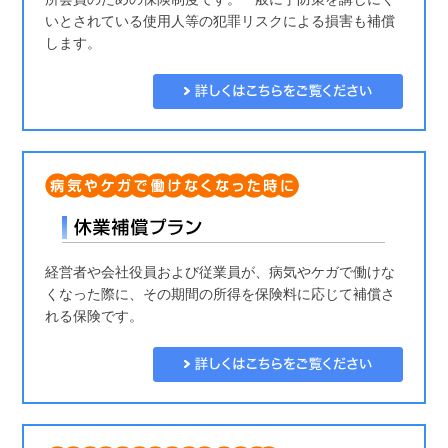
いとされている使用人等の犯罪リスクによる損害も補償
します。
経営者や会社役員および従業員が、病気やケガで働けな
くなった際に、その期間の所得を保険料に応じて補償さ
れる保険です。