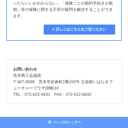
ったらいいかわからない」「保険ごとの契約手続きが面
倒」等の保険に関する不安や疑問を解決することができ
ます。
お問い合わせ
茨木商工会議所
〒567-8588 茨木市岩倉町2番150号 立命館いばらきフ
ューチャープラザ(B棟)1F
TEL：072-622-6631 FAX：072-622-6632