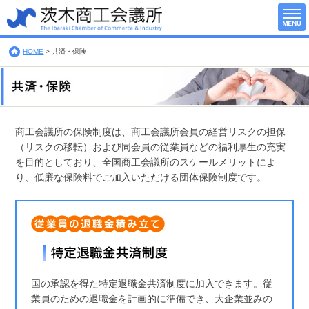
HOME
>
共済・保険
商工会議所の保険制度は、商工会議所会員の経営リスクの担保
（リスクの移転）および同会員の従業員などの福利厚生の充実
を目的としており、全国商工会議所のスケールメリットによ
り、低廉な保険料でご加入いただける団体保険制度です。
国の承認を得た特定退職金共済制度に加入できます。従
業員のための退職金を計画的に準備でき、大企業並みの