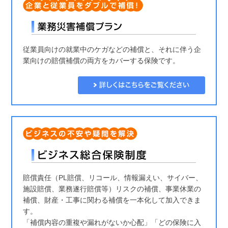
従業員向けの就業中のケガなどの補償と、それに伴う企
業向けの賠償補償の両方をカバーする保険です。
賠償責任（PL賠償、リコール、情報漏えい、サイバー、
施設賠償、業務遂行賠償等）リスクの補償、事業休業の
補償、財産・工事に関わる補償を一本化して加入できま
す。
「補償内容の重複や漏れがないか心配」「どの保険に入