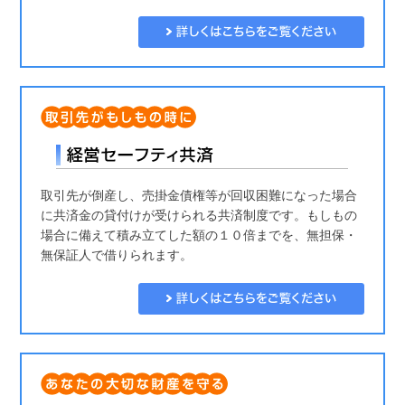
取引先が倒産し、売掛金債権等が回収困難になった場合
に共済金の貸付けが受けられる共済制度です。もしもの
場合に備えて積み立てした額の１０倍までを、無担保・
無保証人で借りられます。