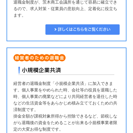
退職金制度が、茨木商工会議所を通じて容易に確立でき
るので、求人対策・従業員の意欲向上、定着化に役立ち
ます。
経営者の退職金制度「小規模企業共済」に加入できま
す。個人事業をやめられた時、会社等の役員を退職した
時、個人事業の廃業などにより共同経営者を退任した時
などの生活資金等をあらかじめ積み立てておくための共
済制度です。
掛金全額が課税対象所得から控除できるなど、節税しな
がら退職後の資金をためることが出来る小規模事業者限
定の大変お得な制度です。