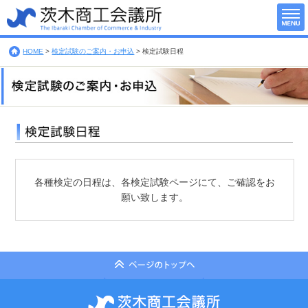
HOME
>
検定試験のご案内・お申込
>
検定試験日程
各種検定の日程は、各検定試験ページにて、ご確認をお
願い致します。